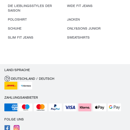
DIE LIEBLINGSSTYLES DER
WIDE FIT JEANS
SAISON
POLOSHIRT
JACKEN
SCHUHE
ONLY&SONS JUNIOR
SLIM FIT JEANS
SWEATSHIRTS
LAND/SPRACHE
DEUTSCHLAND / DEUTSCH
ZAHLUNGSANBIETER
FOLGE UNS