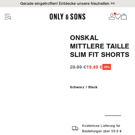
Gerade eingetroffen! Entdecke unsere Neuheiten >>
ONSKAL
MITTLERE TAILLE
SLIM FIT SHORTS
29.99 €
19.49 €
35%
Schwarz / Black
Kostenlose Lieferung für
Bestellungen über 59,9 €