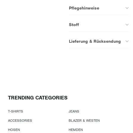
Pflegehinweise
Stoff
Lieferung & Rücksendung
TRENDING CATEGORIES
T-SHIRTS
JEANS
ACCESSORIES
BLAZER & WESTEN
HOSEN
HEMDEN