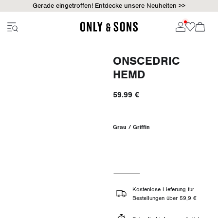
Gerade eingetroffen! Entdecke unsere Neuheiten >>
ONSCEDRIC
HEMD
59.99 €
Grau / Griffin
Kostenlose Lieferung für
Bestellungen über 59,9 €