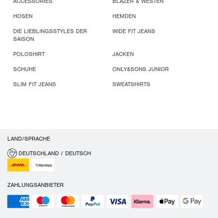
ACCESSORIES
BLAZER & WESTEN
HOSEN
HEMDEN
DIE LIEBLINGSSTYLES DER
WIDE FIT JEANS
SAISON
POLOSHIRT
JACKEN
SCHUHE
ONLY&SONS JUNIOR
SLIM FIT JEANS
SWEATSHIRTS
LAND/SPRACHE
DEUTSCHLAND / DEUTSCH
ZAHLUNGSANBIETER