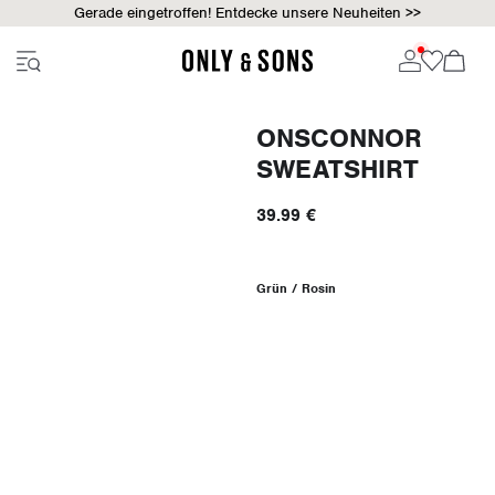
Gerade eingetroffen! Entdecke unsere Neuheiten >>
ONSCONNOR
SWEATSHIRT
39.99 €
Grün / Rosin