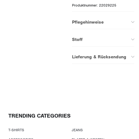
Produktnummer: 22029225
Pflegehinweise
Stoff
Lieferung & Rücksendung
TRENDING CATEGORIES
T-SHIRTS
JEANS