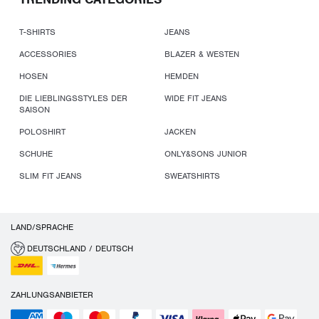
T-SHIRTS
JEANS
ACCESSORIES
BLAZER & WESTEN
HOSEN
HEMDEN
DIE LIEBLINGSSTYLES DER
WIDE FIT JEANS
SAISON
POLOSHIRT
JACKEN
SCHUHE
ONLY&SONS JUNIOR
SLIM FIT JEANS
SWEATSHIRTS
LAND/SPRACHE
DEUTSCHLAND / DEUTSCH
ZAHLUNGSANBIETER