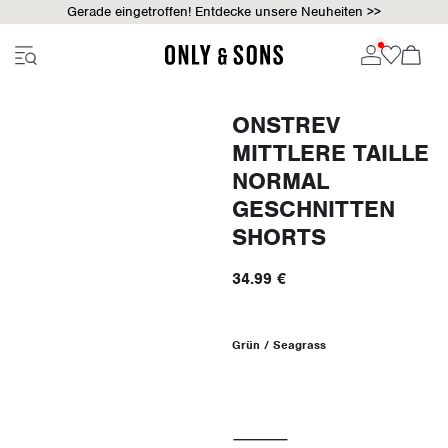
Gerade eingetroffen! Entdecke unsere Neuheiten >>
ONSTREV
MITTLERE TAILLE
NORMAL
GESCHNITTEN
SHORTS
34.99 €
Grün / Seagrass