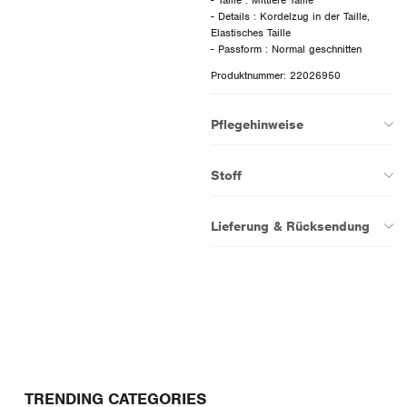
- Details : Kordelzug in der Taille,
Elastisches Taille
Produktnummer: 22026950
Pflegehinweise
Stoff
Lieferung & Rücksendung
TRENDING CATEGORIES