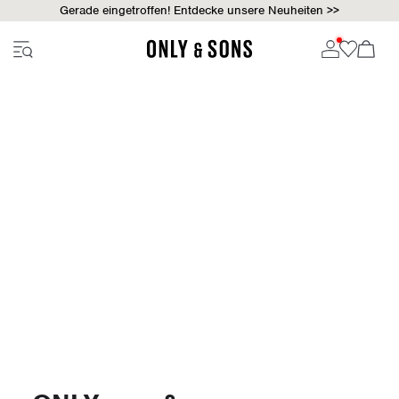
Gerade eingetroffen! Entdecke unsere Neuheiten >>