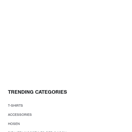
TRENDING CATEGORIES
T-SHIRTS
ACCESSORIES
HOSEN