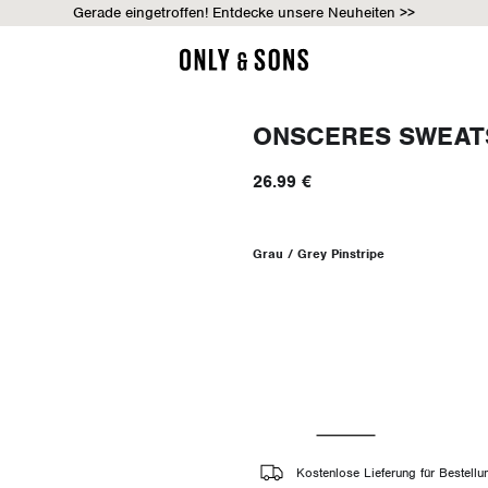
Gerade eingetroffen! Entdecke unsere Neuheiten >>
ONSCERES SWEAT
26.99 €
Grau / Grey Pinstripe
Kostenlose Lieferung für Bestell