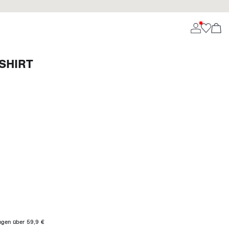
SHIRT
ungen über 59,9 €