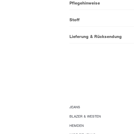
Pflegehinweise
Stoff
Lieferung & Rücksendung
JEANS
BLAZER & WESTEN
HEMDEN