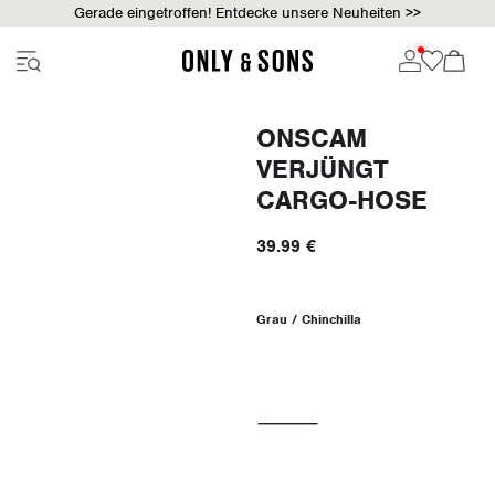
Gerade eingetroffen! Entdecke unsere Neuheiten >>
ONSCAM
VERJÜNGT
CARGO-HOSE
39.99 €
Grau / Chinchilla