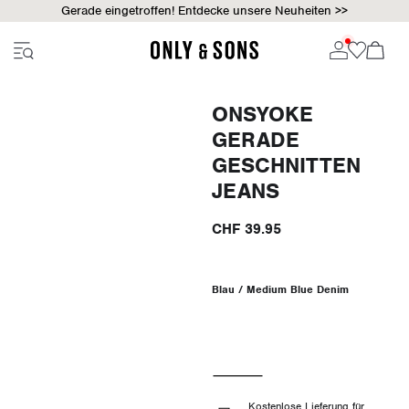
Gerade eingetroffen! Entdecke unsere Neuheiten >>
ONSYOKE
GERADE
GESCHNITTEN
JEANS
CHF 39.95
Blau / Medium Blue Denim
Kostenlose Lieferung für