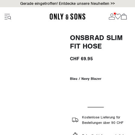
Gerade eingetroffen! Entdecke unsere Neuheiten >>
ONSBRAD SLIM
FIT HOSE
CHF 69.95
Blau / Navy Blazer
Kostenlose Lieferung für
Bestellungen über 90 CHF