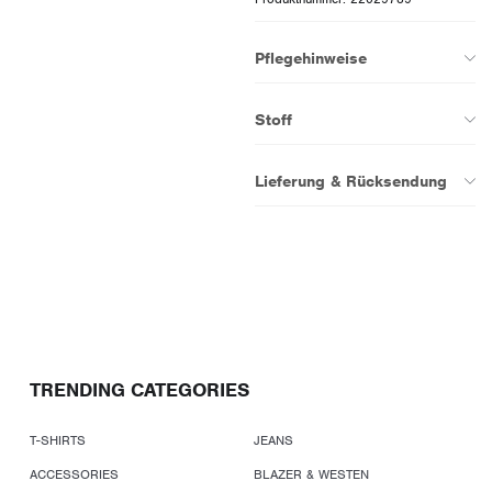
Pflegehinweise
Stoff
Lieferung & Rücksendung
TRENDING CATEGORIES
T-SHIRTS
JEANS
ACCESSORIES
BLAZER & WESTEN