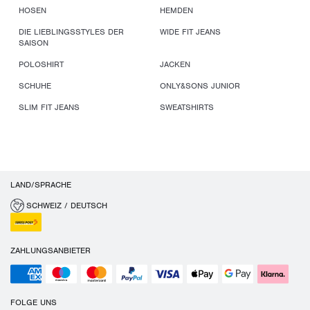
HOSEN
HEMDEN
DIE LIEBLINGSSTYLES DER
WIDE FIT JEANS
SAISON
POLOSHIRT
JACKEN
SCHUHE
ONLY&SONS JUNIOR
SLIM FIT JEANS
SWEATSHIRTS
LAND/SPRACHE
SCHWEIZ / DEUTSCH
ZAHLUNGSANBIETER
FOLGE UNS