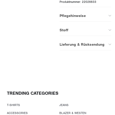
Produktnummer: 22028833
Pflegehinweise
Stoff
Lieferung & Rücksendung
TRENDING CATEGORIES
T-SHIRTS
JEANS
ACCESSORIES
BLAZER & WESTEN