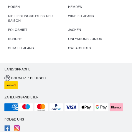
HOSEN
HEMDEN
DIE LIEBLINGSSTYLES DER
WIDE FIT JEANS
SAISON
POLOSHIRT
JACKEN
SCHUHE
ONLY&SONS JUNIOR
SLIM FIT JEANS
SWEATSHIRTS
LAND/SPRACHE
SCHWEIZ / DEUTSCH
ZAHLUNGSANBIETER
FOLGE UNS