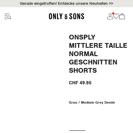
Gerade eingetroffen! Entdecke unsere Neuheiten >>
ONSPLY
MITTLERE TAILLE
NORMAL
GESCHNITTEN
SHORTS
CHF 49.95
Grau / Medium Grey Denim