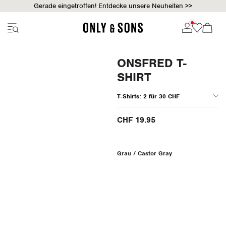
Gerade eingetroffen! Entdecke unsere Neuheiten >>
ONSFRED T-
SHIRT
T-Shirts: 2 für 30 CHF
CHF 19.95
Grau / Castor Gray