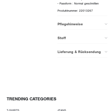
Produktnummer: 22013267
Pflegehinweise
Stoff
Lieferung & Rücksendung
TRENDING CATEGORIES
T-SHIRTS
JEANS