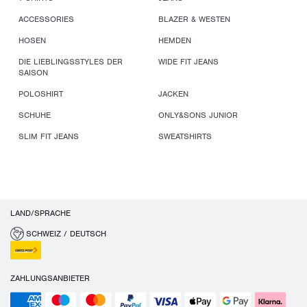
ACCESSORIES
BLAZER & WESTEN
HOSEN
HEMDEN
DIE LIEBLINGSSTYLES DER
WIDE FIT JEANS
SAISON
POLOSHIRT
JACKEN
SCHUHE
ONLY&SONS JUNIOR
SLIM FIT JEANS
SWEATSHIRTS
LAND/SPRACHE
SCHWEIZ / DEUTSCH
ZAHLUNGSANBIETER