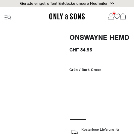
Gerade eingetroffen! Entdecke unsere Neuheiten >>
ONSWAYNE HEMD
CHF 34.95
Grün / Dark Green
Kostenlose Lieferung für