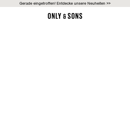
Gerade eingetroffen! Entdecke unsere Neuheiten >>