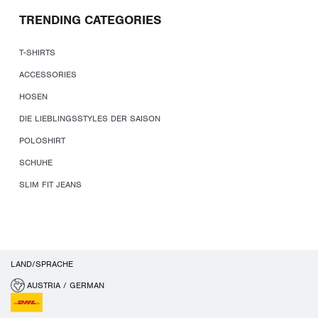
TRENDING CATEGORIES
T-SHIRTS
ACCESSORIES
HOSEN
DIE LIEBLINGSSTYLES DER SAISON
POLOSHIRT
SCHUHE
SLIM FIT JEANS
LAND/SPRACHE
AUSTRIA / GERMAN