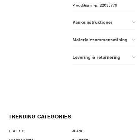
Produktnummer: 22033779
Vaskeinstruktioner
Materialesammensætning
Levering & returnering
TRENDING CATEGORIES
T-SHIRTS
JEANS