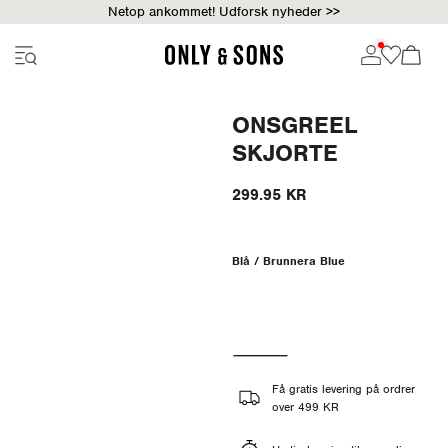
Netop ankommet! Udforsk nyheder >>
ONSGREEL
SKJORTE
299.95 KR
Blå / Brunnera Blue
Få gratis levering på ordrer
over 499 KR