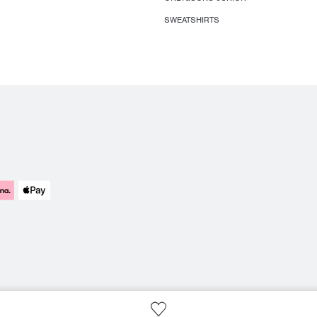
SWEATSHIRTS