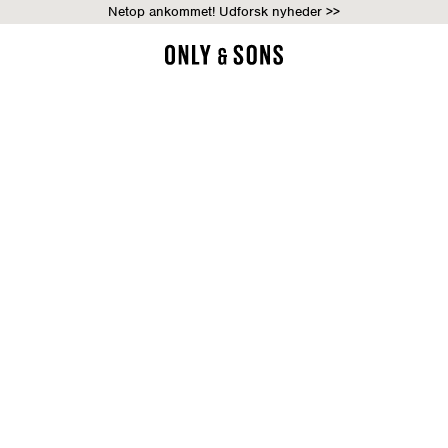
Netop ankommet! Udforsk nyheder >>