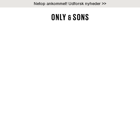
Netop ankommet! Udforsk nyheder >>