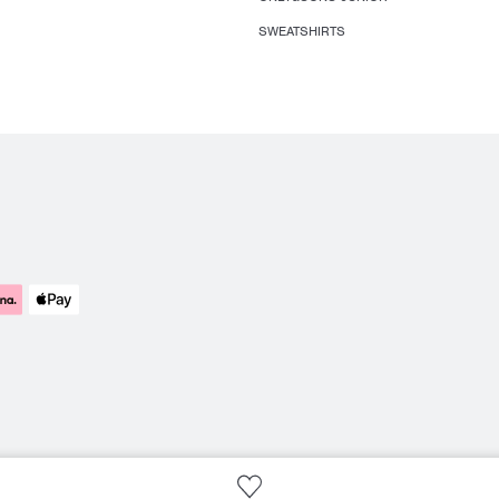
SWEATSHIRTS