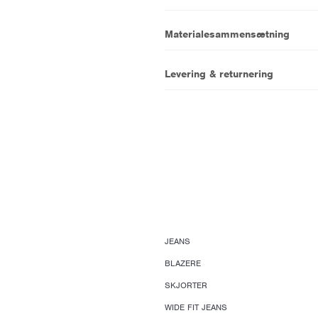
Materialesammensætning
Levering & returnering
JEANS
BLAZERE
SKJORTER
WIDE FIT JEANS