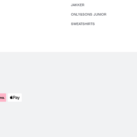
JAKKER
ONLY&SONS JUNIOR
SWEATSHIRTS