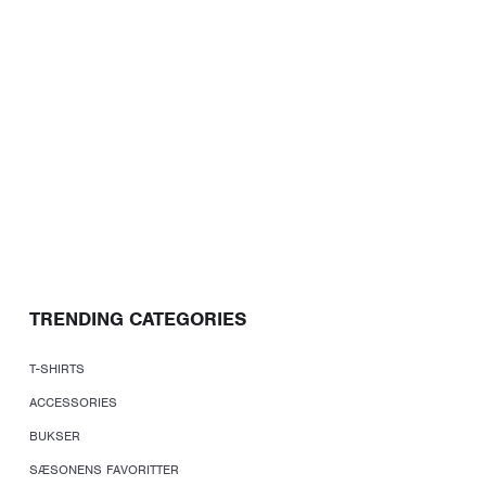
TRENDING CATEGORIES
T-SHIRTS
ACCESSORIES
BUKSER
SÆSONENS FAVORITTER