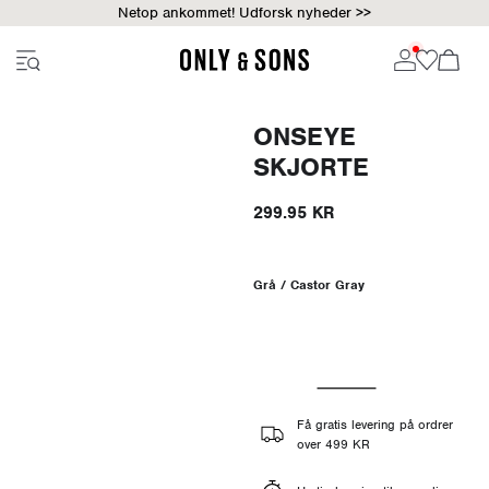
Netop ankommet! Udforsk nyheder >>
ONSEYE
SKJORTE
299.95 KR
Grå / Castor Gray
Få gratis levering på ordrer
over 499 KR