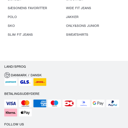
SÆSONENS FAVORITTER
WIDE FIT JEANS
POLO
JAKKER
SKO
ONLY&SONS JUNIOR
SLIM FIT JEANS
SWEATSHIRTS
LAND/SPROG
DANMARK / DANSK
BETALINGSUDBYDERE
FOLLOW US