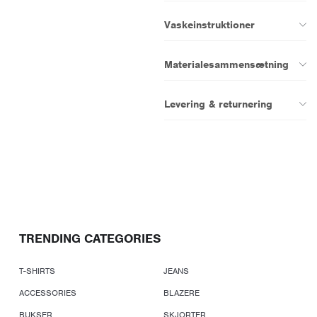
Vaskeinstruktioner
Materialesammensætning
Levering & returnering
TRENDING CATEGORIES
T-SHIRTS
JEANS
ACCESSORIES
BLAZERE
BUKSER
SKJORTER