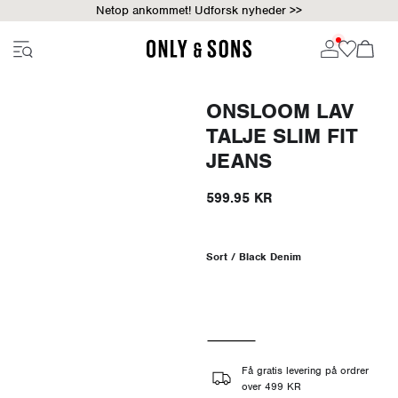
Netop ankommet! Udforsk nyheder >>
ONSLOOM LAV
TALJE SLIM FIT
JEANS
599.95 KR
Sort / Black Denim
Få gratis levering på ordrer
over 499 KR