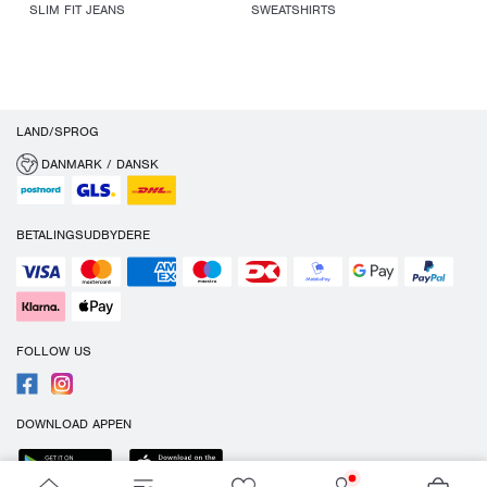
SLIM FIT JEANS
SWEATSHIRTS
LAND/SPROG
DANMARK / DANSK
BETALINGSUDBYDERE
FOLLOW US
DOWNLOAD APPEN