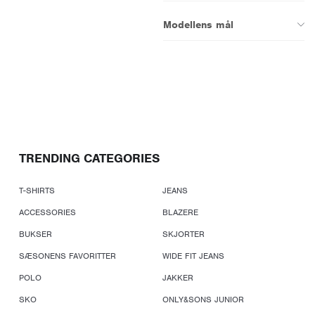
Modellens mål
TRENDING CATEGORIES
T-SHIRTS
JEANS
ACCESSORIES
BLAZERE
BUKSER
SKJORTER
SÆSONENS FAVORITTER
WIDE FIT JEANS
POLO
JAKKER
SKO
ONLY&SONS JUNIOR