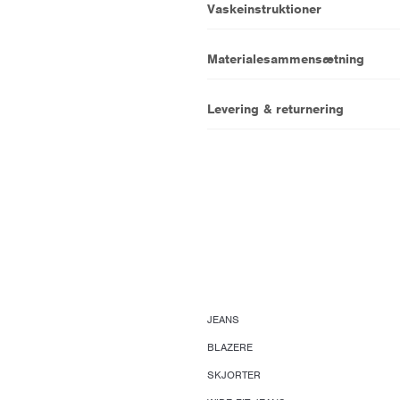
Vaskeinstruktioner
Materialesammensætning
Levering & returnering
JEANS
BLAZERE
SKJORTER