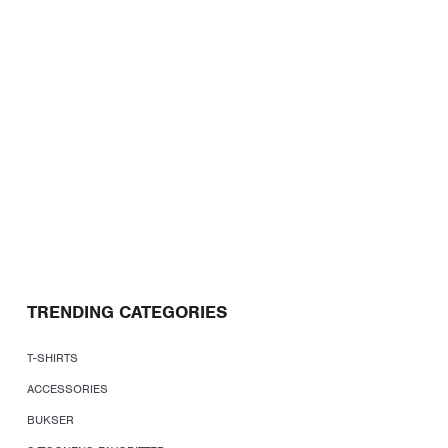
TRENDING CATEGORIES
T-SHIRTS
ACCESSORIES
BUKSER