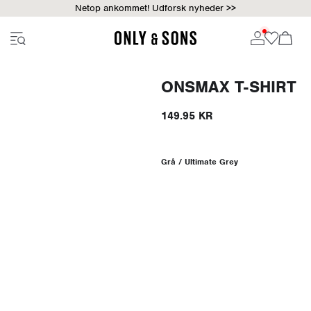
Netop ankommet! Udforsk nyheder >>
ONSMAX T-SHIRT
149.95 KR
Grå / Ultimate Grey