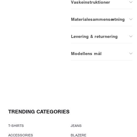
Vaskeinstruktioner
Materialesammensætning
Levering & returnering
Modellens mål
TRENDING CATEGORIES
T-SHIRTS
JEANS
ACCESSORIES
BLAZERE