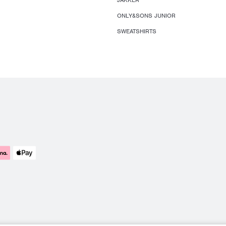
JAKKER
ONLY&SONS JUNIOR
SWEATSHIRTS