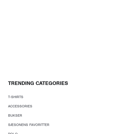
TRENDING CATEGORIES
T-SHIRTS
ACCESSORIES
BUKSER
SÆSONENS FAVORITTER