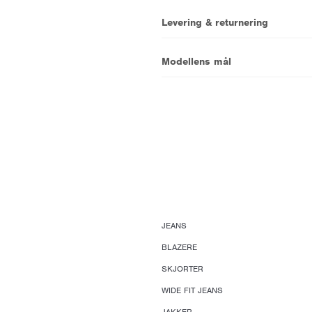
Levering & returnering
Modellens mål
JEANS
BLAZERE
SKJORTER
WIDE FIT JEANS