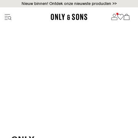
Nieuw binnen! Ontdek onze nieuwste producten >>