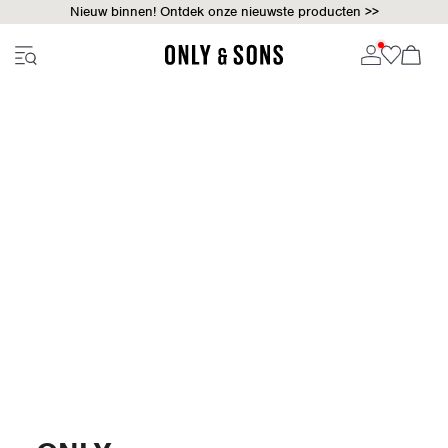
Nieuw binnen! Ontdek onze nieuwste producten >>