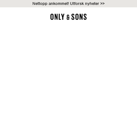
Nettopp ankommet! Utforsk nyheter >>