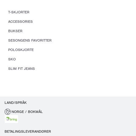
T-SKJORTER
ACCESSORIES
BUKSER
SESONGENS FAVORITTER
POLOSKJORTE
SKO
SLIM FIT JEANS
LAND/SPRÅK
NORGE / BOKMÅL
BETALINGSLEVERANDØRER