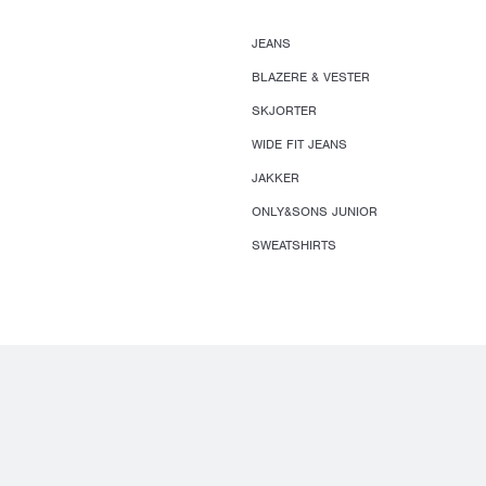
JEANS
BLAZERE & VESTER
SKJORTER
WIDE FIT JEANS
JAKKER
ONLY&SONS JUNIOR
SWEATSHIRTS