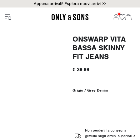
Appena arrivati! Esplora nuovi arrivi >>
ONSWARP VITA
BASSA SKINNY
FIT JEANS
€ 39.99
Grigio / Grey Denim
Non perderti la consegna
gratuita sugli ordini superiori a