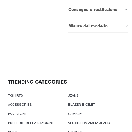
Consegna e restituzione
Misure del modello
TRENDING CATEGORIES
T-SHIRTS
JEANS
ACCESSORIES
BLAZER E GILET
PANTALONI
CAMICIE
PREFERITI DELLA STAGIONE
VESTIBILITÀ AMPIA JEANS