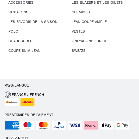
ACCESSORIES
LES BLAZERS ET LES GILETS
PANTALONS
CHEMISES
LES FAVORIS DE LA SAISON
JEAN COUPE AMPLE
POLO
VESTES
CHAUSSURES
ONLY&SONS JUNIOR
COUPE SLIM JEAN
SWEATS
PAYS/LANGUE
FRANCE / FRENCH
PRESTATAIRES DE PAIEMENT
SUIVEZ-NOUS