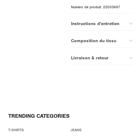
Numéro de produit: 22033697
Instructions d'entretien
Composition du tissu
Livraison & retour
TRENDING CATEGORIES
T-SHIRTS
JEANS