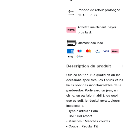
Période de retour prolongée
de 100 jours
Achetez maintenant, payez
plus tard.
Paiement sécurisé
Description du produit
Que ce soit pour le quotidien ou les
occasions spéciales, les t-shirts et les
hauts sont des incontournables de la
garde-robe. Porté avec un jean, un
chino, un pantalon habillé, ou quoi
que ce soit, le résultat sera toujours
impeccable.
- Type d'article : Polo
- Col : Col resort
- Manches : Manches courtes