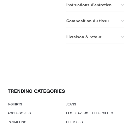
Instructions d'entretien
Composition du tissu
Livraison & retour
TRENDING CATEGORIES
T-SHIRTS
JEANS
ACCESSORIES
LES BLAZERS ET LES GILETS
PANTALONS
CHEMISES