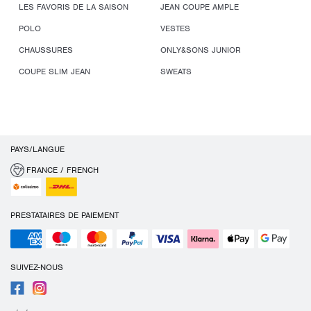
LES FAVORIS DE LA SAISON
JEAN COUPE AMPLE
POLO
VESTES
CHAUSSURES
ONLY&SONS JUNIOR
COUPE SLIM JEAN
SWEATS
PAYS/LANGUE
FRANCE / FRENCH
PRESTATAIRES DE PAIEMENT
SUIVEZ-NOUS