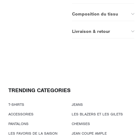
Composition du tissu
Livraison & retour
TRENDING CATEGORIES
T-SHIRTS
JEANS
ACCESSORIES
LES BLAZERS ET LES GILETS
PANTALONS
CHEMISES
LES FAVORIS DE LA SAISON
JEAN COUPE AMPLE