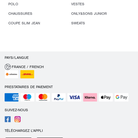
POLO
VESTES
CHAUSSURES
ONLY&SONS JUNIOR
COUPE SLIM JEAN
SWEATS
PAYS/LANGUE
FRANCE / FRENCH
PRESTATAIRES DE PAIEMENT
SUIVEZ-NOUS
TÉLÉCHARGEZ L'APPLI