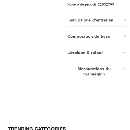
Numéro de produit: 22032703
Instructions d'entretien
Composition du tissu
Livraison & retour
Mensurations du
mannequin
TRENDING CATEGORIES