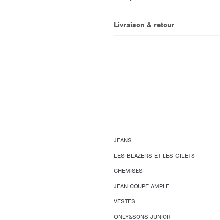
Livraison & retour
JEANS
LES BLAZERS ET LES GILETS
CHEMISES
JEAN COUPE AMPLE
VESTES
ONLY&SONS JUNIOR