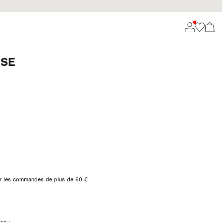
ISE
 sur les commandes de plus de 60 €