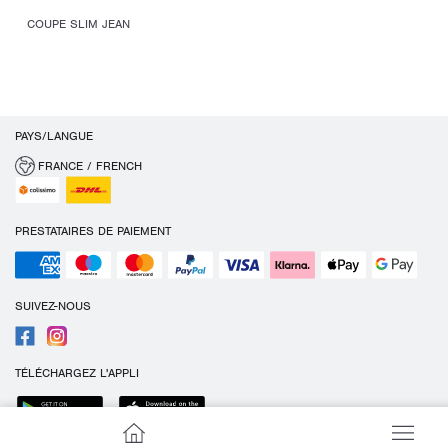
COUPE SLIM JEAN
PAYS/LANGUE
FRANCE / FRENCH
PRESTATAIRES DE PAIEMENT
SUIVEZ-NOUS
TÉLÉCHARGEZ L'APPLI