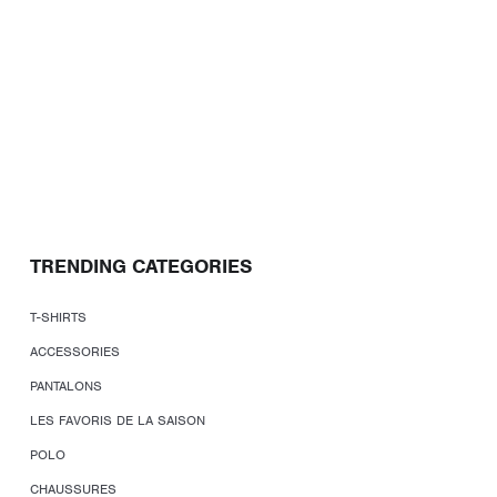
TRENDING CATEGORIES
T-SHIRTS
ACCESSORIES
PANTALONS
LES FAVORIS DE LA SAISON
POLO
CHAUSSURES