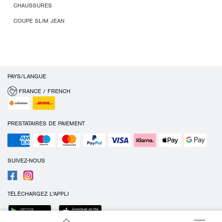
CHAUSSURES
COUPE SLIM JEAN
PAYS/LANGUE
FRANCE / FRENCH
PRESTATAIRES DE PAIEMENT
SUIVEZ-NOUS
TÉLÉCHARGEZ L'APPLI