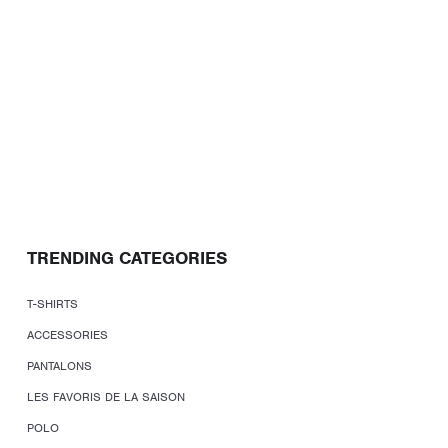
TRENDING CATEGORIES
T-SHIRTS
ACCESSORIES
PANTALONS
LES FAVORIS DE LA SAISON
POLO