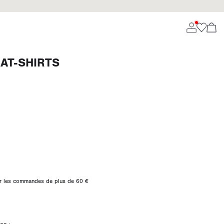
AT-SHIRTS
 sur les commandes de plus de 60 €