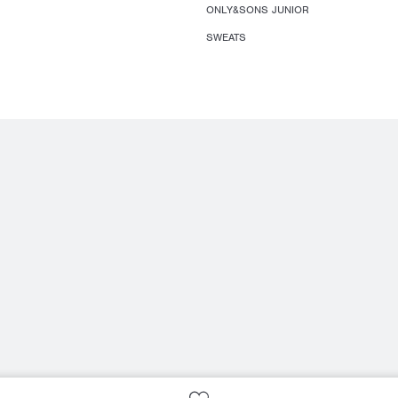
ONLY&SONS JUNIOR
SWEATS