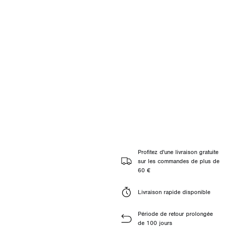
Profitez d'une livraison gratuite
sur les commandes de plus de
60 €
Livraison rapide disponible
Période de retour prolongée
de 100 jours