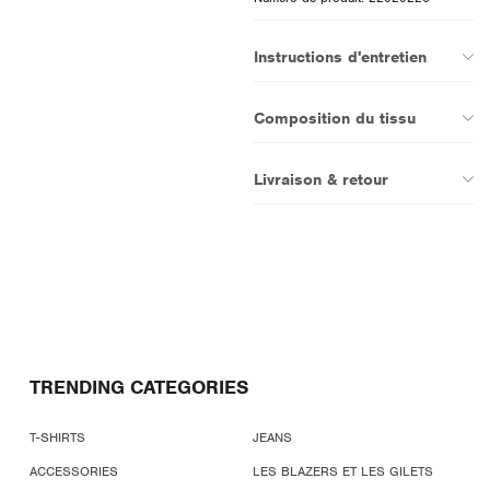
Instructions d'entretien
Composition du tissu
Livraison & retour
TRENDING CATEGORIES
T-SHIRTS
JEANS
ACCESSORIES
LES BLAZERS ET LES GILETS