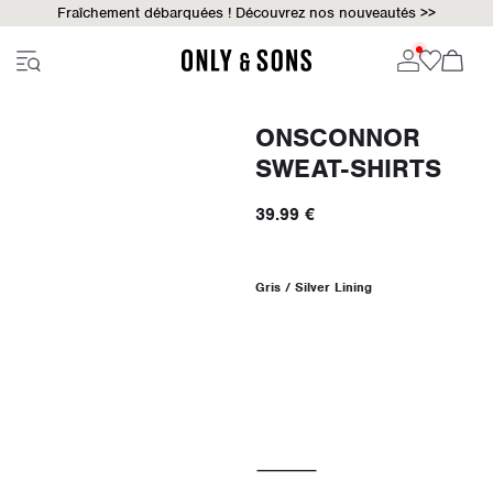
Fraîchement débarquées ! Découvrez nos nouveautés >>
ONSCONNOR
SWEAT-SHIRTS
39.99 €
Gris / Silver Lining