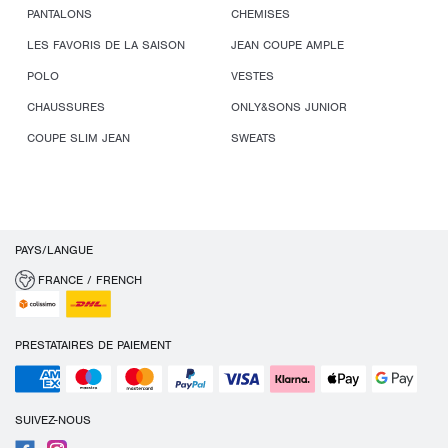
PANTALONS
CHEMISES
LES FAVORIS DE LA SAISON
JEAN COUPE AMPLE
POLO
VESTES
CHAUSSURES
ONLY&SONS JUNIOR
COUPE SLIM JEAN
SWEATS
PAYS/LANGUE
FRANCE / FRENCH
PRESTATAIRES DE PAIEMENT
SUIVEZ-NOUS