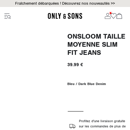
Fraîchement débarquées ! Découvrez nos nouveautés >>
ONSLOOM TAILLE
MOYENNE SLIM
FIT JEANS
39.99 €
Bleu / Dark Blue Denim
Profitez d'une livraison gratuite
sur les commandes de plus de