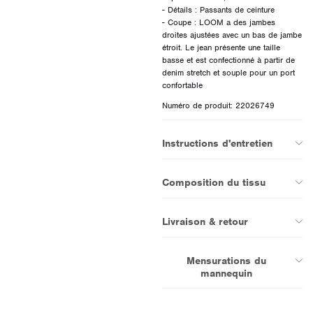
- Détails : Passants de ceinture
- Coupe : LOOM a des jambes
droites ajustées avec un bas de jambe
étroit. Le jean présente une taille
basse et est confectionné à partir de
denim stretch et souple pour un port
Numéro de produit: 22026749
Instructions d'entretien
Composition du tissu
Livraison & retour
Mensurations du
mannequin