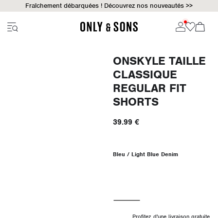
Fraîchement débarquées ! Découvrez nos nouveautés >>
ONSKYLE TAILLE
CLASSIQUE
REGULAR FIT
SHORTS
39.99 €
Bleu / Light Blue Denim
Profitez d'une livraison gratuite