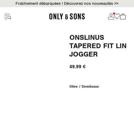
Fraîchement débarquées ! Découvrez nos nouveautés >>
ONSLINUS
TAPERED FIT LIN
JOGGER
49.99 €
Olive / Demitasse