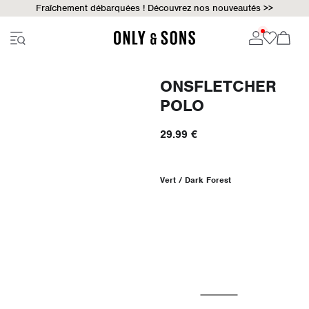
Fraîchement débarquées ! Découvrez nos nouveautés >>
ONSFLETCHER
POLO
29.99 €
Vert / Dark Forest