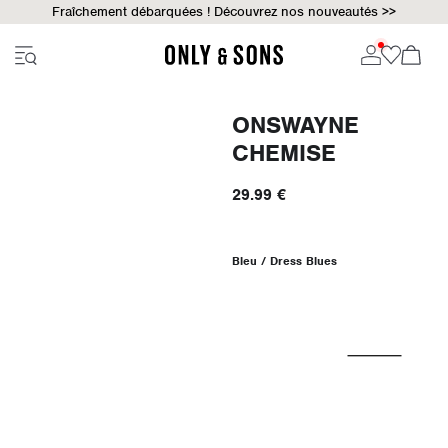
Fraîchement débarquées ! Découvrez nos nouveautés >>
ONSWAYNE
CHEMISE
29.99 €
Bleu / Dress Blues