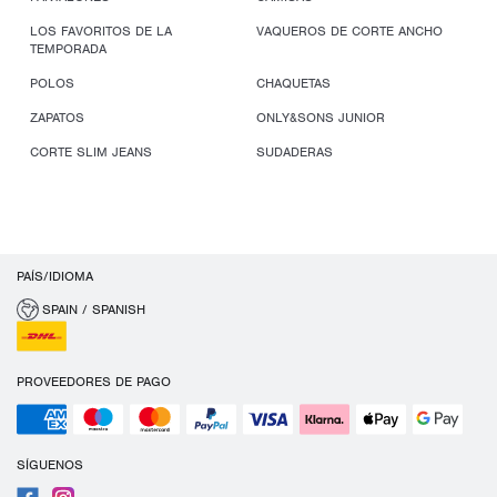
LOS FAVORITOS DE LA
VAQUEROS DE CORTE ANCHO
TEMPORADA
POLOS
CHAQUETAS
ZAPATOS
ONLY&SONS JUNIOR
CORTE SLIM JEANS
SUDADERAS
PAÍS/IDIOMA
SPAIN / SPANISH
PROVEEDORES DE PAGO
SÍGUENOS