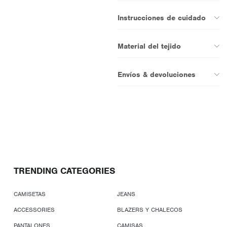
Instrucciones de cuidado
Material del tejido
Envíos & devoluciones
TRENDING CATEGORIES
CAMISETAS
JEANS
ACCESSORIES
BLAZERS Y CHALECOS
PANTALONES
CAMISAS