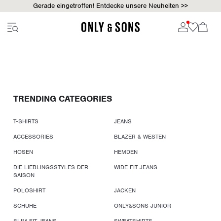
Gerade eingetroffen! Entdecke unsere Neuheiten >>
TRENDING CATEGORIES
T-SHIRTS
JEANS
ACCESSORIES
BLAZER & WESTEN
HOSEN
HEMDEN
DIE LIEBLINGSSTYLES DER
WIDE FIT JEANS
SAISON
POLOSHIRT
JACKEN
SCHUHE
ONLY&SONS JUNIOR