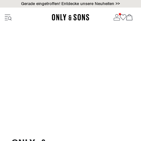
Gerade eingetroffen! Entdecke unsere Neuheiten >>