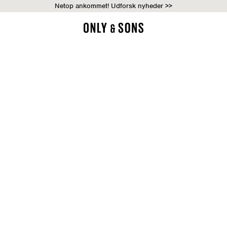
Netop ankommet! Udforsk nyheder >>