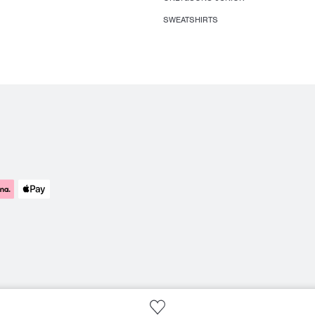
SWEATSHIRTS